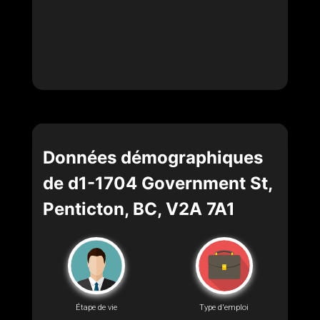
Données démographiques
de d1-1704 Government St,
Penticton, BC, V2A 7A1
Étape de vie
Type d'emploi