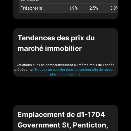
Trésorerie
1,9%
2,5%
3,0%
Tendances des prix du
marché immobilier
Variations sur 1 an comparativement au même mois de l'année
précédente.
Trouvez un courtier dans ce secteur afin de recevoir
plus d'informations.
Emplacement de d1-1704
Government St, Penticton,