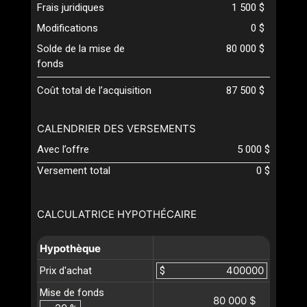
Frais juridiques
1 500 $
Modifications
0 $
Solde de la mise de
80 000 $
fonds
Coût total de l’acquisition
87 500 $
CALENDRIER DES VERSEMENTS
Avec l’offre
5 000 $
Versement total
0 $
CALCULATRICE HYPOTHÉCAIRE
Hypothèque
Prix d'achat
$
Mise de fonds
80 000 $