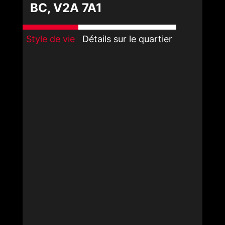
BC, V2A 7A1
Style de vie
Détails sur le quartier