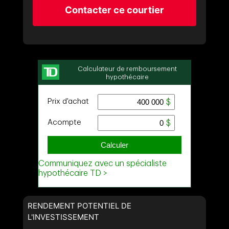
Contacter ce courtier
RENDEMENT POTENTIEL DE
L'INVESTISSEMENT