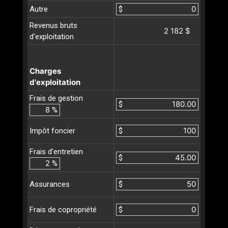
Autre
$
Revenus bruts
2 182 $
d'exploitation
Charges
d'exploitation
Frais de gestion
$
%
$
Impôt foncier
Frais d’entretien
$
%
$
Assurances
$
Frais de copropriété