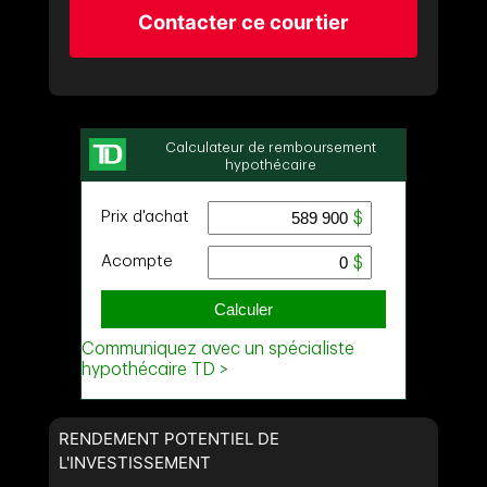
Contacter ce courtier
RENDEMENT POTENTIEL DE
L'INVESTISSEMENT