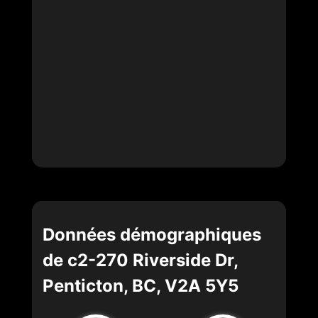
Données démographiques
de c2-270 Riverside Dr,
Penticton, BC, V2A 5Y5