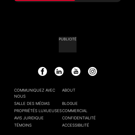
PUBLICITÉ
Facebook
LinkedIn
YouTube
Instagram
COMMUNIQUEZ AVEC
ABOUT
NOUS
SALLE DES MÉDIAS
BLOGUE
PROPRIÉTÉS LUXUEUSES
COMMERCIAL
AVIS JURIDIQUE
CONFIDENTIALITÉ
TÉMOINS
ACCESSIBILITÉ