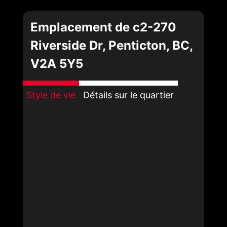
Emplacement de c2-270
Riverside Dr, Penticton, BC,
V2A 5Y5
Style de vie
Détails sur le quartier