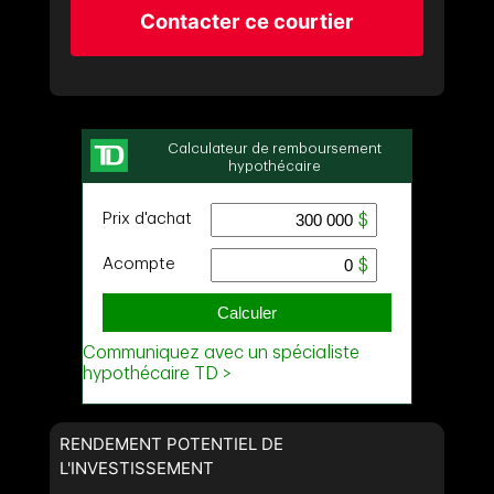
Contacter ce courtier
RENDEMENT POTENTIEL DE
L'INVESTISSEMENT