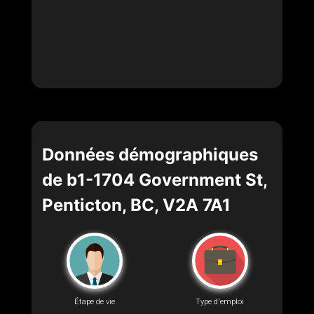
Données démographiques
de b1-1704 Government St,
Penticton, BC, V2A 7A1
Étape de vie
Type d'emploi