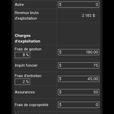
Autre
$
Revenus bruts
2 182 $
d'exploitation
Charges
d'exploitation
Frais de gestion
$
%
$
Impôt foncier
Frais d’entretien
$
%
$
Assurances
$
Frais de copropriété