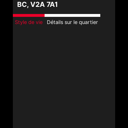
BC, V2A 7A1
Style de vie
Détails sur le quartier