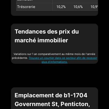
Trésorerie
10,2%
10,6%
10,9%
Tendances des prix du
marché immobilier
Variations sur 1 an comparativement au même mois de l'année
précédente.
Trouvez un courtier dans ce secteur afin de recevoir
plus d'informations.
Emplacement de b1-1704
Government St, Penticton,