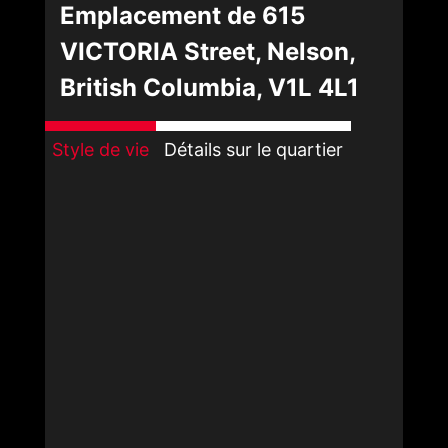
Emplacement de 615
VICTORIA Street, Nelson,
British Columbia, V1L 4L1
Style de vie
Détails sur le quartier