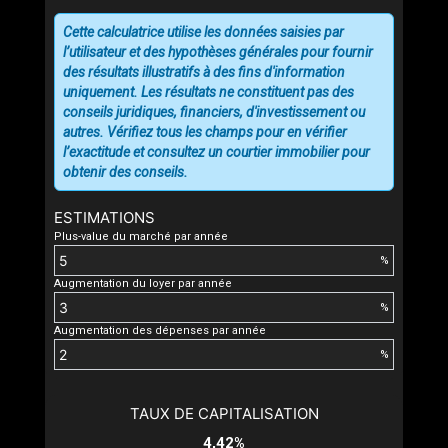
Cette calculatrice utilise les données saisies par
l’utilisateur et des hypothèses générales pour fournir
des résultats illustratifs à des fins d'information
uniquement. Les résultats ne constituent pas des
conseils juridiques, financiers, d'investissement ou
autres. Vérifiez tous les champs pour en vérifier
l’exactitude et consultez un courtier immobilier pour
obtenir des conseils.
ESTIMATIONS
Plus-value du marché par année
%
Augmentation du loyer par année
%
Augmentation des dépenses par année
%
TAUX DE CAPITALISATION
4,42%