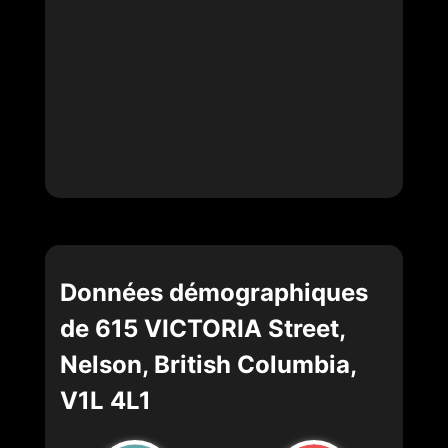
Données démographiques
de 615 VICTORIA Street,
Nelson, British Columbia,
V1L 4L1