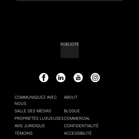
PUBLICITÉ
Facebook
LinkedIn
YouTube
Instagram
COMMUNIQUEZ AVEC
ABOUT
NOUS
SALLE DES MÉDIAS
BLOGUE
PROPRIÉTÉS LUXUEUSES
COMMERCIAL
AVIS JURIDIQUE
CONFIDENTIALITÉ
TÉMOINS
ACCESSIBILITÉ