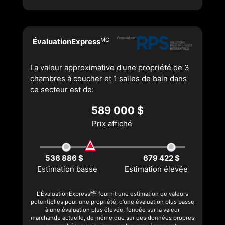
MC
ÉvaluationExpress
La valeur approximative d'une propriété de 3
chambres à coucher et 1 salles de bain dans
ce secteur est de:
589 000 $
Prix affiché
536 886 $
679 422 $
Estimation basse
Estimation élevée
MC
L'ÉvaluationExpress
fournit une estimation de valeurs
potentielles pour une propriété, d’une évaluation plus basse
à une évaluation plus élevée, fondée sur la valeur
marchande actuelle, de même que sur des données propres