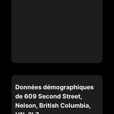
Données démographiques
de 609 Second Street,
Nelson, British Columbia,