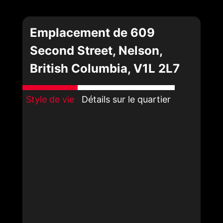
Emplacement de 609
Second Street, Nelson,
British Columbia, V1L 2L7
Style de vie
Détails sur le quartier