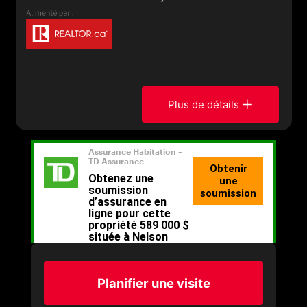
Plus de détails
Planifier une visite