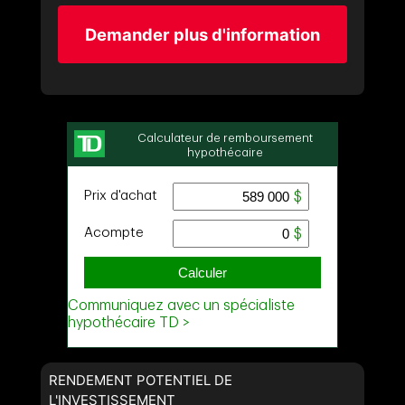
Demander plus d'information
RENDEMENT POTENTIEL DE
L'INVESTISSEMENT