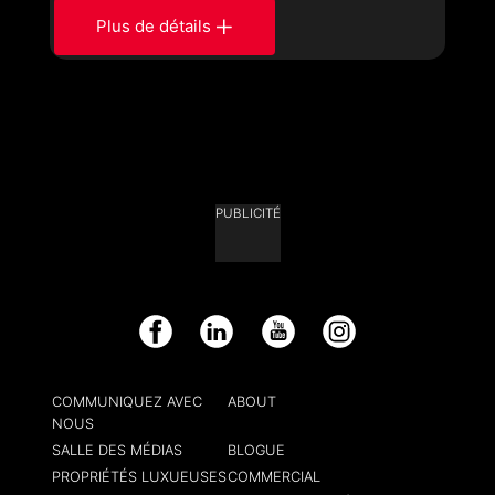
Plus de détails
PUBLICITÉ
Facebook
LinkedIn
YouTube
Instagram
COMMUNIQUEZ AVEC
ABOUT
NOUS
SALLE DES MÉDIAS
BLOGUE
PROPRIÉTÉS LUXUEUSES
COMMERCIAL