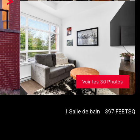
>
Voir les 30 Photos
1
Salle de bain
397
FEETSQ