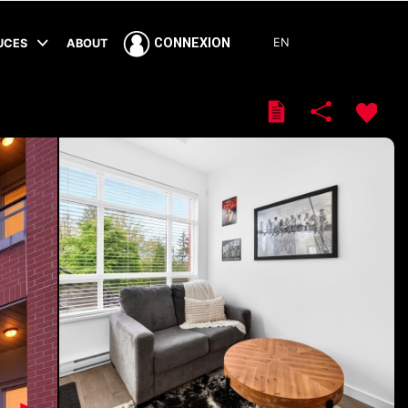
EN
CONNEXION
TUCES
ABOUT