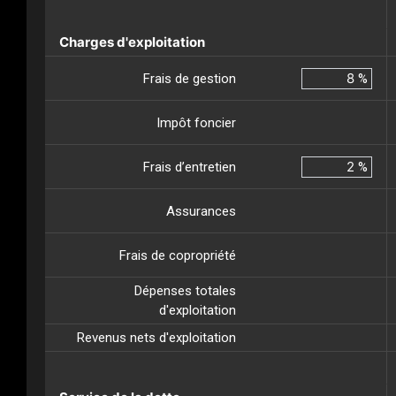
Charges d'exploitation
Frais de gestion
%
Impôt foncier
Frais d’entretien
%
Assurances
Frais de copropriété
Dépenses totales
d'exploitation
Revenus nets d'exploitation