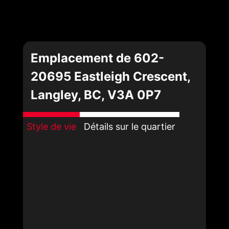
Emplacement de 602-
20695 Eastleigh Crescent,
Langley, BC, V3A 0P7
Style de vie
Détails sur le quartier