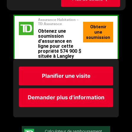
Planifier une visite
Demander plus d'information