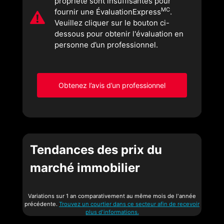
propriété sont insuffisantes pour
MC
fournir une ÉvaluationExpress
.
Veuillez cliquer sur le bouton ci-
dessous pour obtenir l'évaluation en
personne d’un professionnel.
Obtenez l’avis d’un professionnel
Tendances des prix du
marché immobilier
Variations sur 1 an comparativement au même mois de l'année
précédente.
Trouvez un courtier dans ce secteur afin de recevoir
plus d'informations.