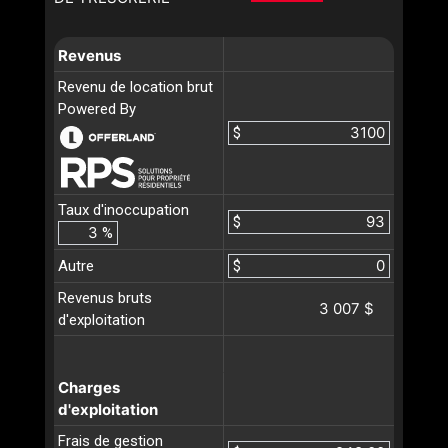
Revenus
Revenu de location brut
Powered By
$
Taux d'inoccupation
$
%
Autre
$
Revenus bruts
3 007 $
d'exploitation
Charges
d'exploitation
Frais de gestion