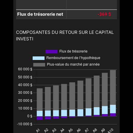
Flux de trésorerie net
-369 $
COMPOSANTES DU RETOUR SUR LE CAPITAL
INVESTI