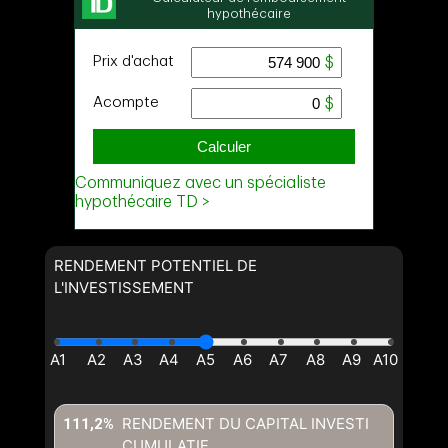
RENDEMENT POTENTIEL DE
L'INVESTISSEMENT
RENDEMENT DU CAPITAL INVESTI
111,2%
CUMULATIF