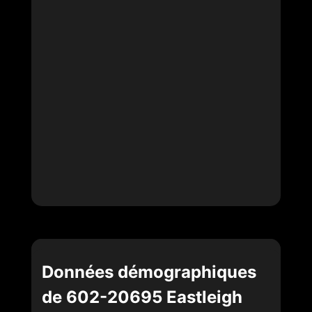
Données démographiques
de 602-20695 Eastleigh