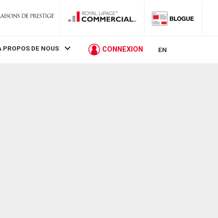
À PROPOS DE NOUS
CONNEXION
EN