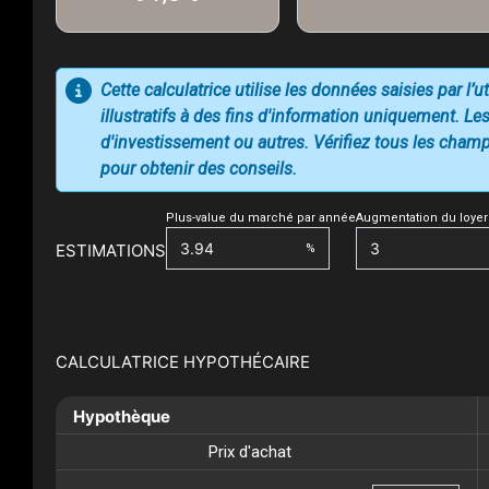
Cette calculatrice utilise les données saisies par l’
illustratifs à des fins d'information uniquement. Les
d'investissement ou autres. Vérifiez tous les champs
pour obtenir des conseils.
Plus-value du marché par année
Augmentation du loyer
ESTIMATIONS
%
CALCULATRICE HYPOTHÉCAIRE
Hypothèque
Prix d'achat