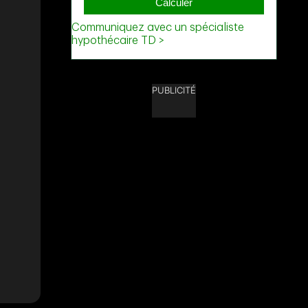
PUBLICITÉ