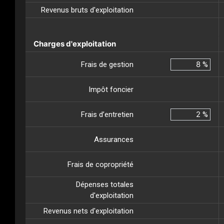
Revenus bruts d'exploitation
Charges d'exploitation
Frais de gestion
%
Impôt foncier
Frais d’entretien
%
Assurances
Frais de copropriété
Dépenses totales
d'exploitation
Revenus nets d'exploitation