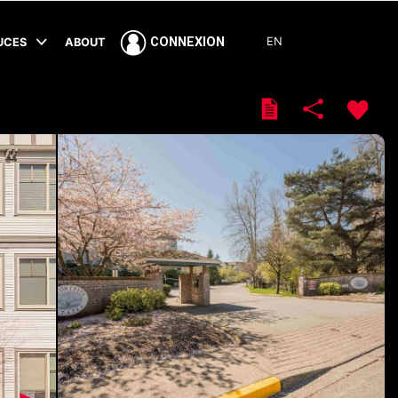
EN
CONNEXION
TUCES
ABOUT