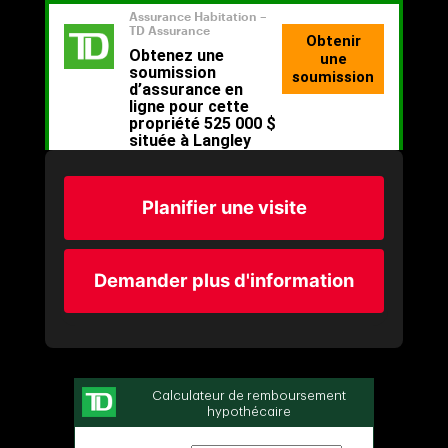
Planifier une visite
Demander plus d'information