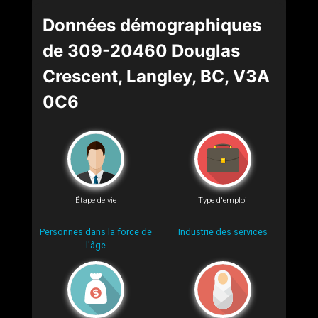
Données démographiques
de 309-20460 Douglas
Crescent, Langley, BC, V3A
0C6
Étape de vie
Type d'emploi
Personnes dans la force de
Industrie des services
l'âge