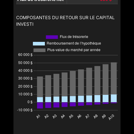
COMPOSANTES DU RETOUR SUR LE CAPITAL
INVESTI