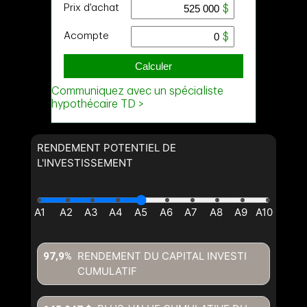
RENDEMENT POTENTIEL DE
L'INVESTISSEMENT
RENDEMENT DU CAPITAL INVESTI
97,9%
CUMULATIF