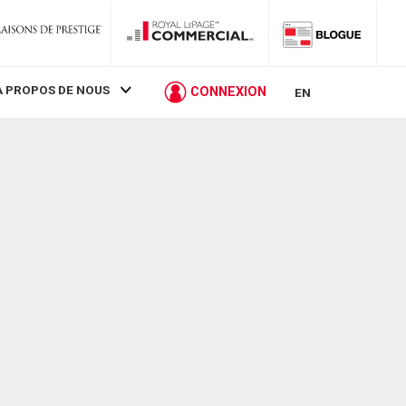
À PROPOS DE NOUS
CONNEXION
EN