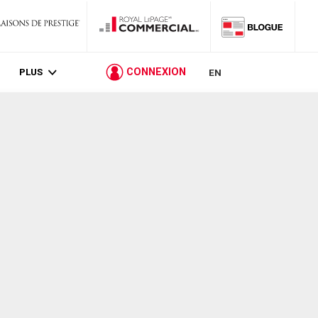
PLUS
CONNEXION
EN