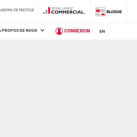
À PROPOS DE NOUS
CONNEXION
EN