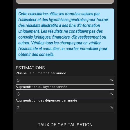
Cette calculatrice utilise les données saisies par
l’utilisateur et des hypothèses générales pour fournir
des résultats illustratifs à des fins d'information
uniquement. Les résultats ne constituent pas des
conseils juridiques, financiers, d'investissement ou
autres. Vérifiez tous les champs pour en vérifier
l’exactitude et consultez un courtier immobilier pour
obtenir des conseils.
ESTIMATIONS
Plus-value du marché par année
%
Augmentation du loyer par année
%
Augmentation des dépenses par année
%
TAUX DE CAPITALISATION