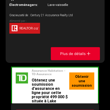
Électroménagers:
Lave-vaisselle
Gracieuseté de : Century 21 Assurance Realty Ltd
Plus de détails