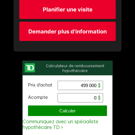
Planifier une visite
Demander plus d'information