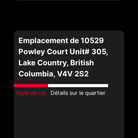
Emplacement de 10529
Powley Court Unit# 305,
Lake Country, British
Columbia, V4V 2S2
Style de vie
Détails sur le quartier