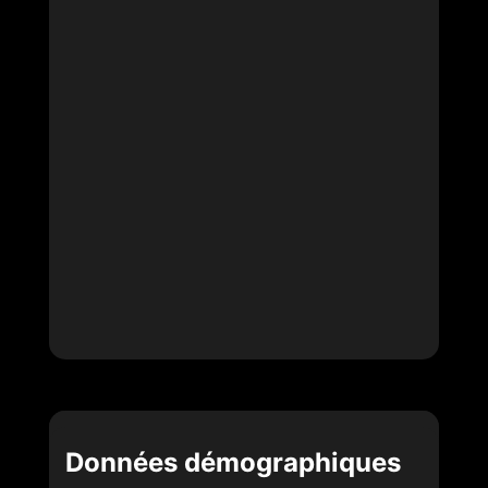
Données démographiques