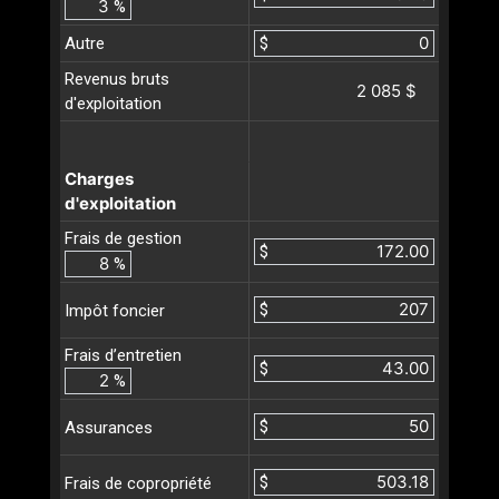
%
Autre
$
Revenus bruts
2 085 $
d'exploitation
Charges
d'exploitation
Frais de gestion
$
%
$
Impôt foncier
Frais d’entretien
$
%
$
Assurances
$
Frais de copropriété