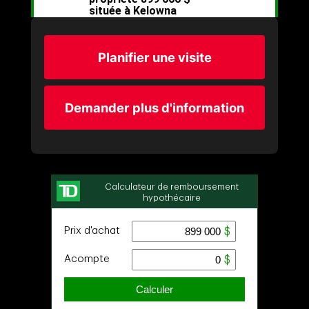
Planifier une visite
Demander plus d'information