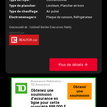
Type de plancher:
Linoleum, Plancher en bois
Type de chauffage:
Air pulsé
Électroménagers:
Plaque de cuisson, Réfrigérateur
Gracieuseté de : Coldwell Banker Executives Realty
Plus de détails