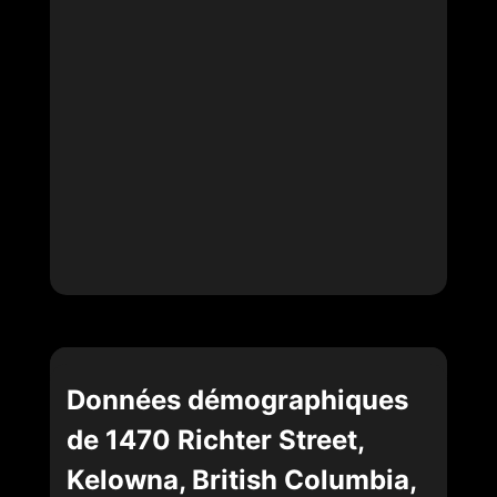
Données démographiques
de 1470 Richter Street,
Kelowna, British Columbia,