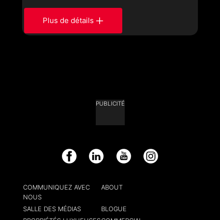
Plus de détails
PUBLICITÉ
Facebook
LinkedIn
YouTube
Instagram
COMMUNIQUEZ AVEC
ABOUT
NOUS
SALLE DES MÉDIAS
BLOGUE