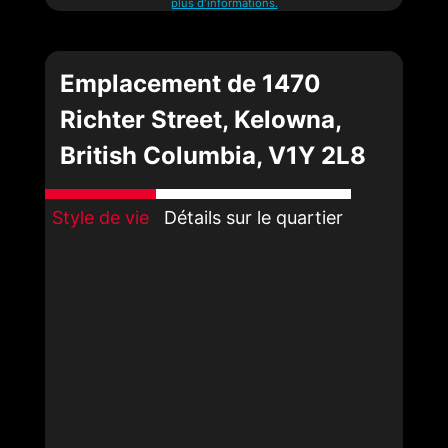
plus d'informations.
Emplacement de 1470
Richter Street, Kelowna,
British Columbia, V1Y 2L8
Style de vie
Détails sur le quartier