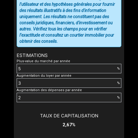
l’utilisateur et des hypothèses générales pour fournir
des résultats illustratifs à des fins d'information
uniquement. Les résultats ne constituent pas des
conseils juridiques, financiers, d'investissement ou
autres. Vérifiez tous les champs pour en vérifier
l’exactitude et consultez un courtier immobilier pour
obtenir des conseils.
ESTIMATIONS
Plus-value du marché par année
%
Augmentation du loyer par année
%
Augmentation des dépenses par année
%
TAUX DE CAPITALISATION
2,67%