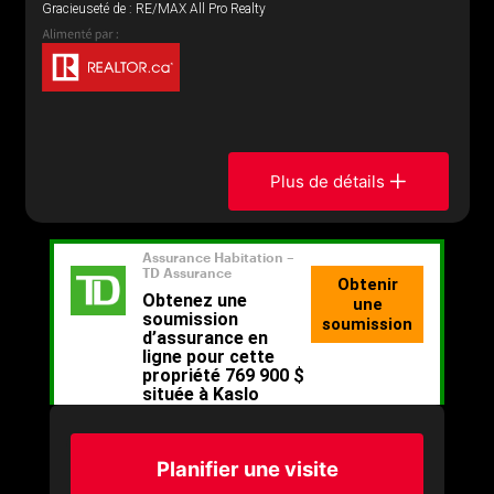
Gracieuseté de : RE/MAX All Pro Realty
Plus de détails
Planifier une visite