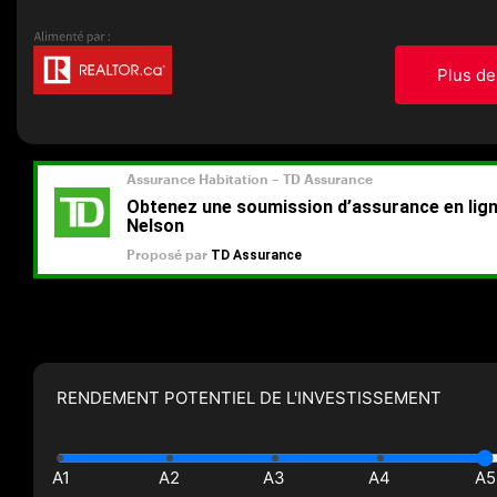
Plus de
RENDEMENT POTENTIEL DE L'INVESTISSEMENT