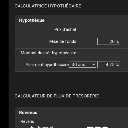
CALCULATRICE HYPOTHÉCAIRE
Hypothèque
Prix d'achat
Mise de fonds
%
Montant du prêt hypothécaire
Paiement hypothécaire
%
CALCULATEUR DE FLUX DE TRÉSORERIE
Revenus
Revenu
de
Powered