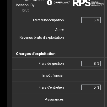
location
By
brut
Taux d'inoccupation
%
Autre
Revenus bruts d'exploitation
Charges d'exploitation
Frais de gestion
%
Impôt foncier
Frais d’entretien
%
Assurances