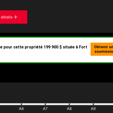
 détails