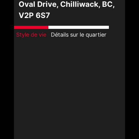
Oval Drive, Chilliwack, BC,
V2P 6S7
Style de vie
Détails sur le quartier