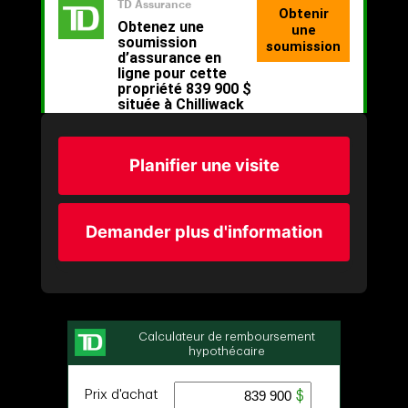
Planifier une visite
Demander plus d'information