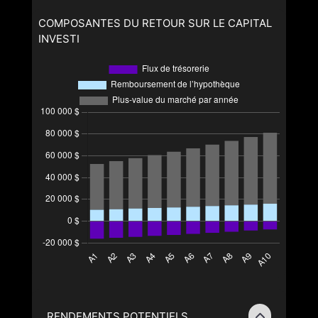
COMPOSANTES DU RETOUR SUR LE CAPITAL
INVESTI
RENDEMENTS POTENTIELS