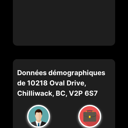
Données démographiques
de 10218 Oval Drive,
Chilliwack, BC, V2P 6S7