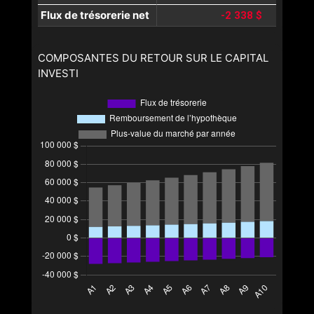
Flux de trésorerie net
-2 338 $
COMPOSANTES DU RETOUR SUR LE CAPITAL
INVESTI