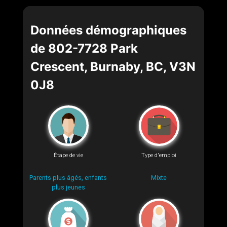
Données démographiques
de 802-7728 Park
Crescent, Burnaby, BC, V3N
0J8
Étape de vie
Type d'emploi
Parents plus âgés, enfants
Mixte
plus jeunes