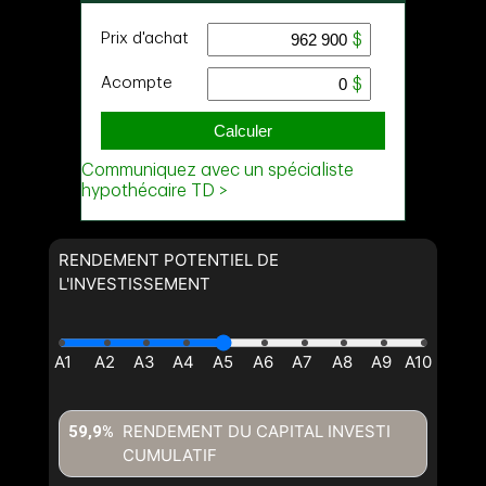
RENDEMENT POTENTIEL DE
L'INVESTISSEMENT
RENDEMENT DU CAPITAL INVESTI
59,9%
CUMULATIF