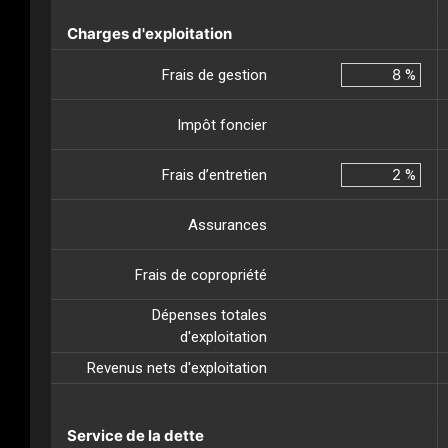
Charges d'exploitation
Frais de gestion
%
Impôt foncier
Frais d’entretien
%
Assurances
Frais de copropriété
Dépenses totales
d'exploitation
Revenus nets d'exploitation
Service de la dette