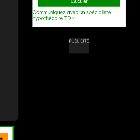
PUBLICITÉ