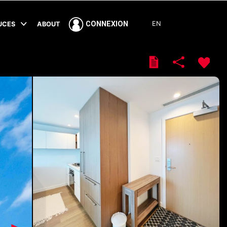
EN
CONNEXION
TUCES
ABOUT