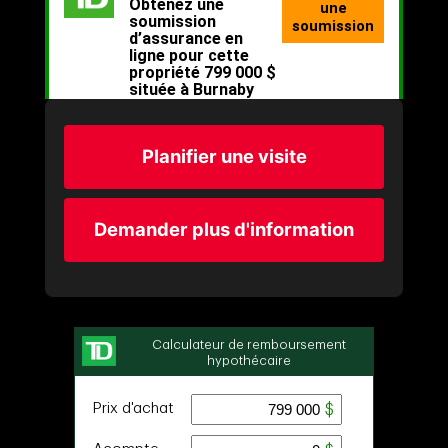
Planifier une visite
Demander plus d'information