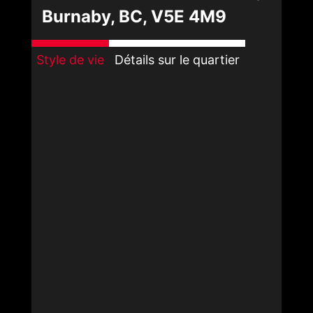
Burnaby, BC, V5E 4M9
Style de vie
Détails sur le quartier