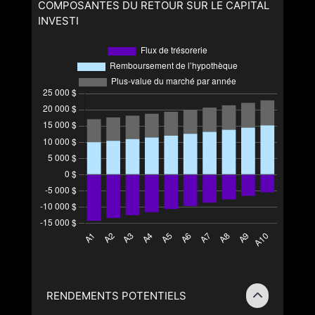
COMPOSANTES DU RETOUR SUR LE CAPITAL
INVESTI
RENDEMENTS POTENTIELS