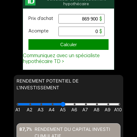
RENDEMENT POTENTIEL DE
L'INVESTISSEMENT
RENDEMENT DU CAPITAL INVESTI
87,7%
CUMULATIF