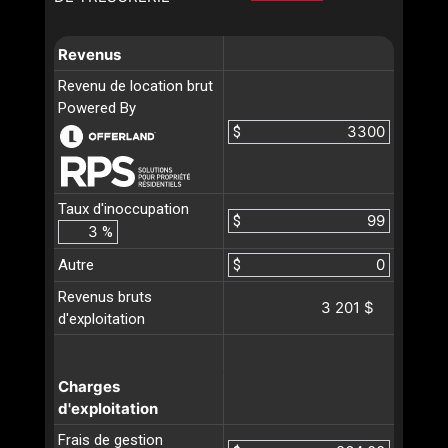
Revenus
Revenu de location brut
Powered By
$
Taux d'inoccupation
$
%
Autre
$
Revenus bruts
3 201 $
d'exploitation
Charges
d'exploitation
Frais de gestion