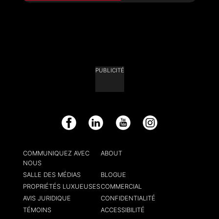
PUBLICITÉ
Facebook
LinkedIn
YouTube
Instagram
COMMUNIQUEZ AVEC
ABOUT
NOUS
SALLE DES MÉDIAS
BLOGUE
PROPRIÉTÉS LUXUEUSES
COMMERCIAL
AVIS JURIDIQUE
CONFIDENTIALITÉ
TÉMOINS
ACCESSIBILITÉ