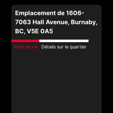
Emplacement de 1606-
7063 Hall Avenue, Burnaby,
BC, V5E 0A5
Style de vie
Détails sur le quartier