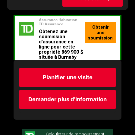
Planifier une visite
Demander plus d'information