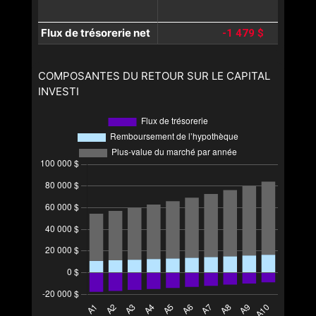
Flux de trésorerie net
-1 479 $
COMPOSANTES DU RETOUR SUR LE CAPITAL
INVESTI