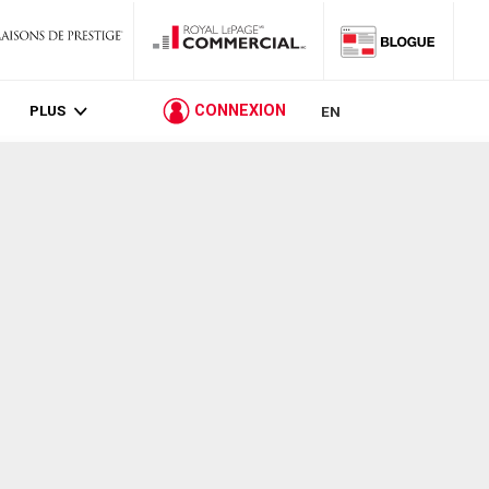
PLUS
CONNEXION
EN