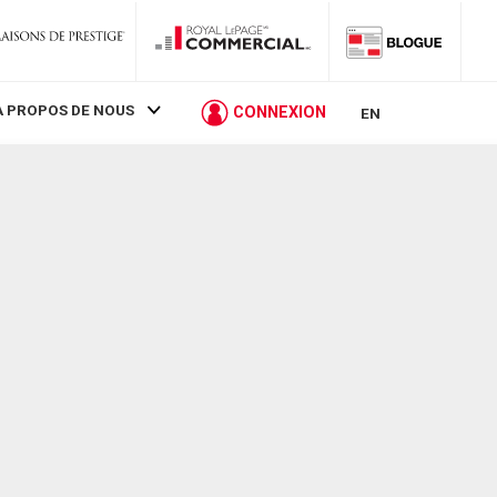
À PROPOS DE NOUS
CONNEXION
EN