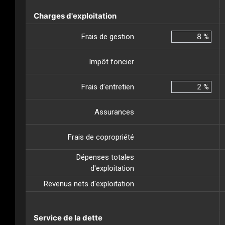
Charges d'exploitation
Frais de gestion
%
Impôt foncier
Frais d’entretien
%
Assurances
Frais de copropriété
Dépenses totales
d'exploitation
Revenus nets d'exploitation
Service de la dette