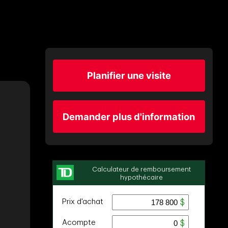
Planifier une visite
Demander plus d'information