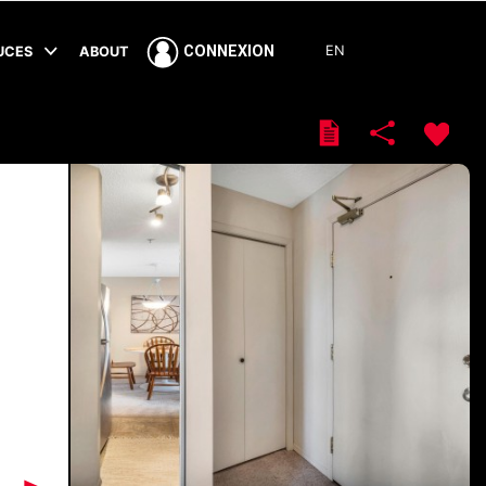
EN
CONNEXION
TUCES
ABOUT