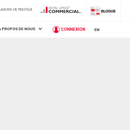
À PROPOS DE NOUS
CONNEXION
EN