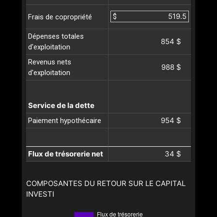
$
Frais de copropriété
Dépenses totales
854 $
d'exploitation
Revenus nets
988 $
d'exploitation
Service de la dette
954 $
Paiement hypothécaire
Flux de trésorerie net
34 $
COMPOSANTES DU RETOUR SUR LE CAPITAL
INVESTI