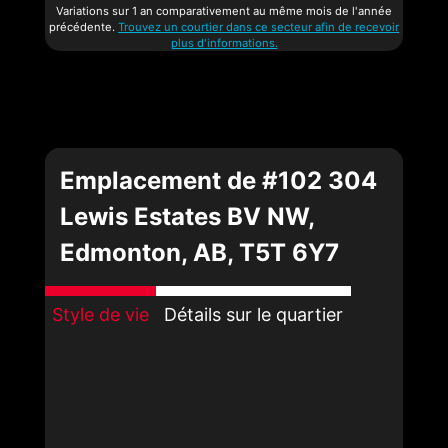
Variations sur 1 an comparativement au même mois de l'année
précédente.
Trouvez un courtier dans ce secteur afin de recevoir
plus d'informations.
Emplacement de #102 304
Lewis Estates BV NW,
Edmonton, AB, T5T 6Y7
Style de vie
Détails sur le quartier