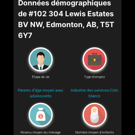
Données démographiques
de #102 304 Lewis Estates
BV NW, Edmonton, AB, T5T
6Y7
Étape de vie
Type d'emploi
Parents d'âge moyen avec
Industrie des services/Cols
adolescents
blancs
Revenu moyen du ménage
Nombre moyen d'enfants