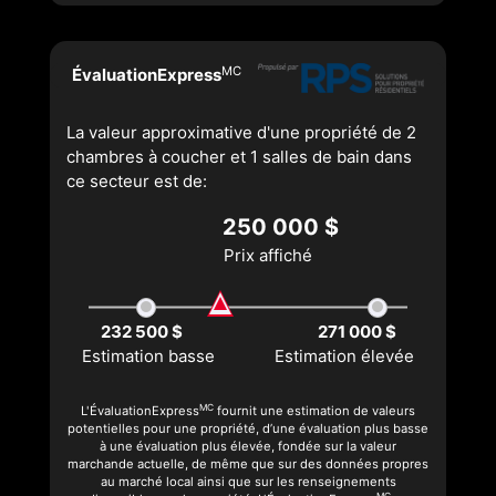
MC
ÉvaluationExpress
La valeur approximative d'une propriété de 2
chambres à coucher et 1 salles de bain dans
ce secteur est de:
250 000 $
Prix affiché
232 500 $
271 000 $
Estimation basse
Estimation élevée
MC
L'ÉvaluationExpress
fournit une estimation de valeurs
potentielles pour une propriété, d’une évaluation plus basse
à une évaluation plus élevée, fondée sur la valeur
marchande actuelle, de même que sur des données propres
au marché local ainsi que sur les renseignements