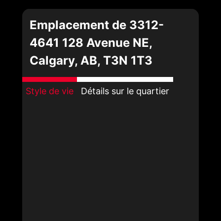
Emplacement de 3312-
4641 128 Avenue NE,
Calgary, AB, T3N 1T3
Style de vie
Détails sur le quartier