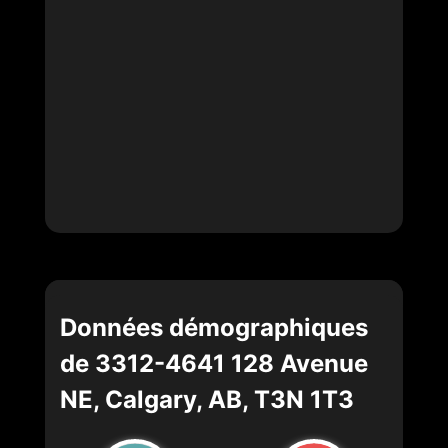
Données démographiques
de 3312-4641 128 Avenue
NE, Calgary, AB, T3N 1T3