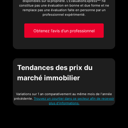
MC
disponibles sur la propriété. L'ÉvaluationExpress
ne
constitue pas une évaluation en bonne et due forme et ne
remplace pas une évaluation faite en personne par un
professionnel expérimenté.
Obtenez l’avis d’un professionnel
Tendances des prix du
marché immobilier
Variations sur 1 an comparativement au même mois de l'année
précédente.
Trouvez un courtier dans ce secteur afin de recevoir
plus d'informations.