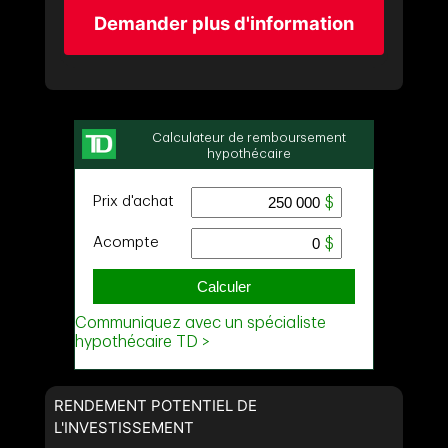
Demander plus d'information
RENDEMENT POTENTIEL DE
L'INVESTISSEMENT