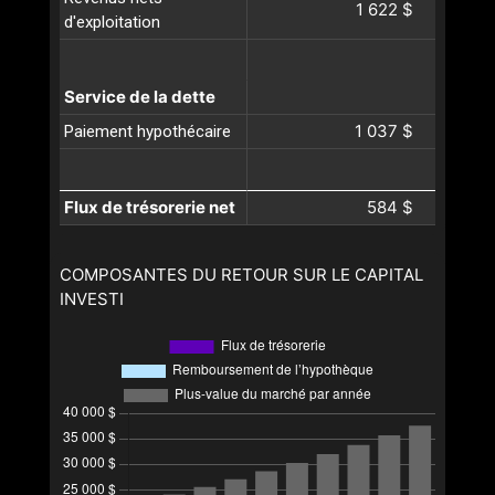
1 622 $
d'exploitation
Service de la dette
1 037 $
Paiement hypothécaire
Flux de trésorerie net
584 $
COMPOSANTES DU RETOUR SUR LE CAPITAL
INVESTI