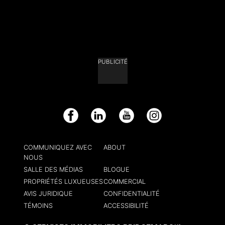
PUBLICITÉ
Facebook
LinkedIn
YouTube
Instagram
COMMUNIQUEZ AVEC
ABOUT
NOUS
SALLE DES MÉDIAS
BLOGUE
PROPRIÉTÉS LUXUEUSES
COMMERCIAL
AVIS JURIDIQUE
CONFIDENTIALITÉ
TÉMOINS
ACCESSIBILITÉ