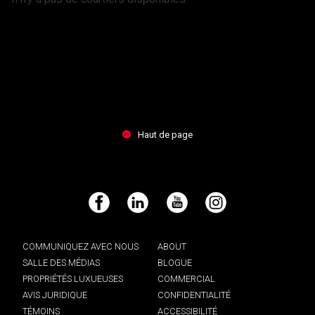
Haut de page
Facebook
LinkedIn
YouTube
Instagram
COMMUNIQUEZ AVEC NOUS
ABOUT
SALLE DES MÉDIAS
BLOGUE
PROPRIÉTÉS LUXUEUSES
COMMERCIAL
AVIS JURIDIQUE
CONFIDENTIALITÉ
TÉMOINS
ACCESSIBILITÉ