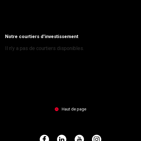
Notre courtiers d'investissement
Il n'y a pas de courtiers disponibles.
Haut de page