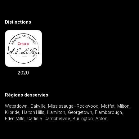
Distinctions
2020
Régions desservies
Waterdown, Oakville, Mississauga - Rockwood, Moffat, Milton,
Kilbride, Halton Hills, Hamilton, Georgetown, Flamborough,
Eden Mills, Carlisle, Campbellville, Burlington, Acton