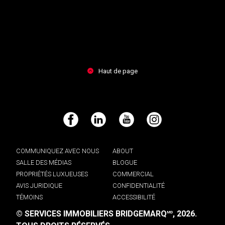
Haut de page
Facebook
LinkedIn
YouTube
Instagram
COMMUNIQUEZ AVEC NOUS
ABOUT
SALLE DES MÉDIAS
BLOGUE
PROPRIÉTÉS LUXUEUSES
COMMERCIAL
AVIS JURIDIQUE
CONFIDENTIALITÉ
TÉMOINS
ACCESSIBILITÉ
© SERVICES IMMOBILIERS BRIDGEMARQ
, 2026.
MD