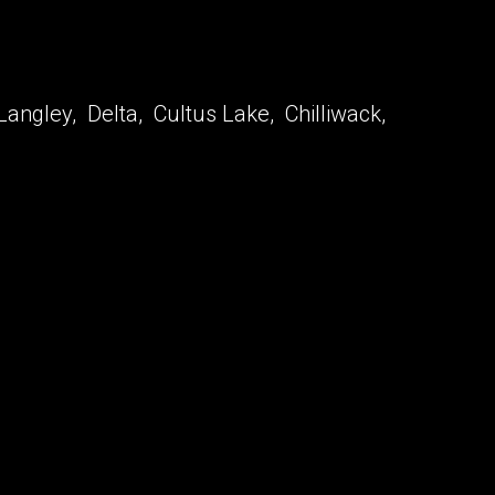
Langley, Delta, Cultus Lake, Chilliwack,