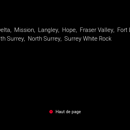
elta, Mission, Langley, Hope, Fraser Valley, Fort 
th Surrey, North Surrey, Surrey White Rock
Haut de page