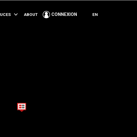
PARTAGER
TUCES
ABOUT
EN
CONNEXION