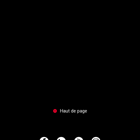
Haut de page