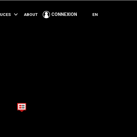
PARTAGER
TUCES
ABOUT
EN
CONNEXION