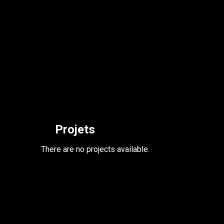
Projets
There are no projects available.