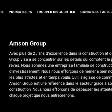
RE
PROMOTEURS
TROUVER UN COURTIER
CONSEILS ET ASTU
Amson Group
Avec plus de 25 ans d'excellence dans la construction et
Group vise à se concentrer sur les détails qui comptent le 
rêves. Nous sommes une entreprise familiale de construct
d'investissement. Nous nous efforçons de mener à bien no
les plus strictes et en temps voulu. Qu'il s'agisse de comm
Amson Group est une référence dans le secteur grâce à so
construction. Nous nous efforçons de dépasser les attent
chaque projet que nous entreprenons.