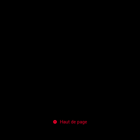
Haut de page