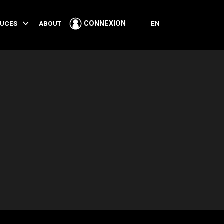
PARTAGER
TUCES
ABOUT
EN
CONNEXION