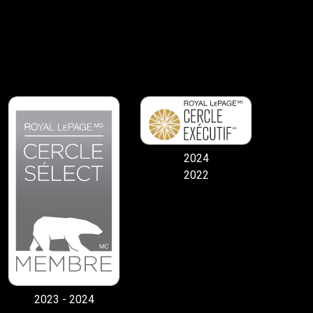
2024
2022
2023 - 2024