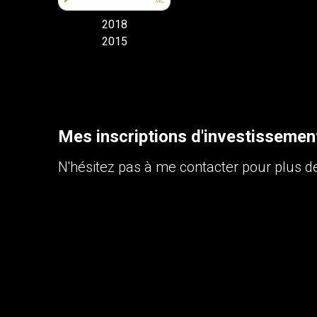
2018
2015
Mes inscriptions d'investissemen
N'hésitez pas à me contacter pour plus de