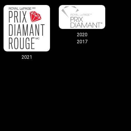
2020
2017
2021