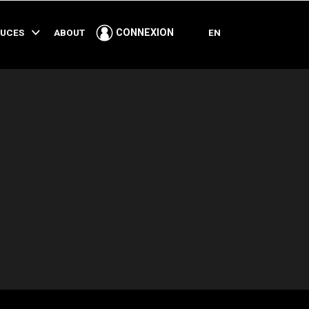
PARTAGER
TUCES
ABOUT
EN
CONNEXION