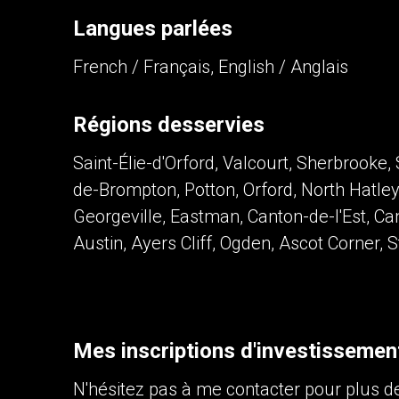
Langues parlées
French / Français, English / Anglais
Régions desservies
Saint-Élie-d'Orford, Valcourt, Sherbrooke,
de-Brompton, Potton, Orford, North Hatle
Georgeville, Eastman, Canton-de-l'Est, Ca
Austin, Ayers Cliff, Ogden, Ascot Corne
Mes inscriptions d'investissemen
N'hésitez pas à me contacter pour plus de