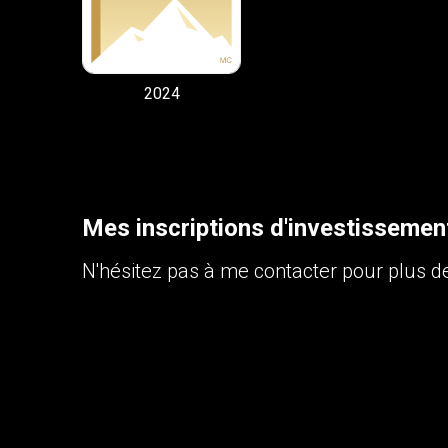
2024
Mes inscriptions d'investissemen
N'hésitez pas à me contacter pour plus de