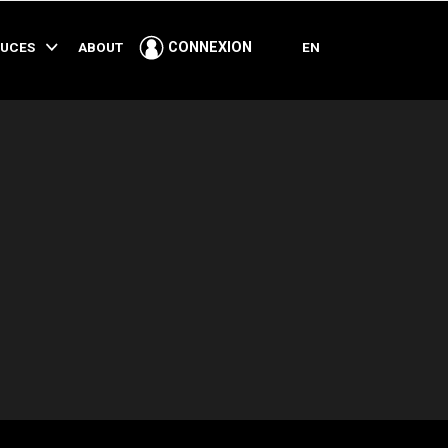
PARTAGER
TUCES
ABOUT
EN
CONNEXION