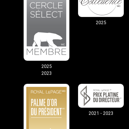
2025
2025
2023
2021 - 2023