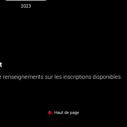
2023
t
 renseignements sur les inscriptions disponibles.
Haut de page