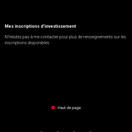
Mes inscriptions d'investissement
N'hésitez pas à me contacter pour plus de renseignements sur les
inscriptions disponibles.
Haut de page