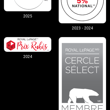
2025
2023 - 2024
2024