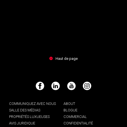
Haut de page
Facebook
LinkedIn
YouTube
Instagram
COMMUNIQUEZ AVEC NOUS
ABOUT
SALLE DES MÉDIAS
BLOGUE
PROPRIÉTÉS LUXUEUSES
COMMERCIAL
AVIS JURIDIQUE
CONFIDENTIALITÉ