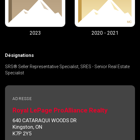
2023
2020 - 2021
Désignations
SRS® Seller Representative Specialist, SRES - Senior Real Estate
Specialist
ADRESSE
Royal LePage ProAlliance Realty
640 CATARAQUI WOODS DR
Kingston, ON
K7P 2Y5