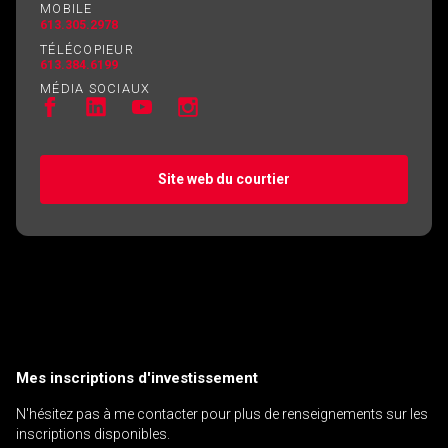
MOBILE
613.305.2978
TÉLÉCOPIEUR
613.384.6199
MÉDIA SOCIAUX
Site web du courtier
Mes inscriptions d'investissement
N'hésitez pas à me contacter pour plus de renseignements sur les
inscriptions disponibles.