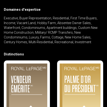
Domaines d'expertise
Executive, Buyer Representation, Residential, First Time Buyers,
Income, Vacant Land, Hobby Farm, Absentee Owner Sales,
Waterfront, Condominiums, Apartment buildings, Custom New
Home Construction, Military/ RCMP Transfers, New
Condominiums, Luxury, Farms, Cottage, New Home Sales,
Century Homes, Multi-Residential, Recreational, Investment
Distinctions