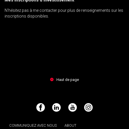
N'hésitez pas à me contacter pour plus de renseignements sur les
inscriptions disponibles.
Haut de page
Facebook
LinkedIn
YouTube
Instagram
COMMUNIQUEZ AVEC NOUS
ABOUT