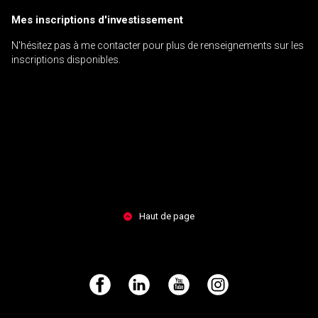
Mes inscriptions d'investissement
N'hésitez pas à me contacter pour plus de renseignements sur les
inscriptions disponibles.
Haut de page
Facebook
LinkedIn
YouTube
Instagram