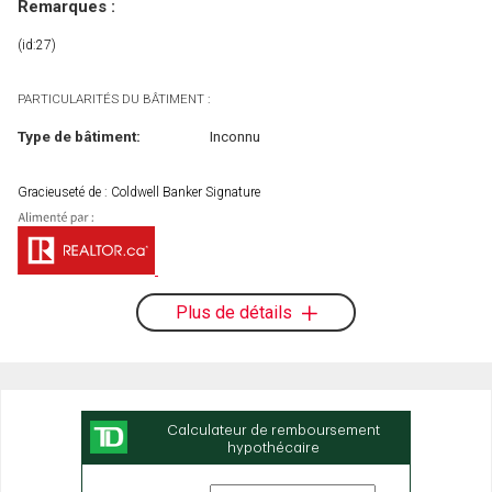
Remarques :
(id:27)
PARTICULARITÉS DU BÂTIMENT :
Type de bâtiment:
Inconnu
Gracieuseté de : Coldwell Banker Signature
Plus de détails