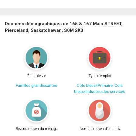
Données démographiques de 165 & 167 Main STREET,
Pierceland, Saskatchewan, S0M 2K0
Étape de vie
Type d'emploi
Familles grandissantes
Cols bleus/Primaire, Cols
bleus/Industrie des services
Revenu moyen du ménage
Nombre moyen d'enfants