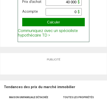
PUBLICITÉ
Tendances des prix du marché immobilier
MAISON UNIFAMILIALE DÉTACHÉE
TOUTES LES PROPRIÉTÉS