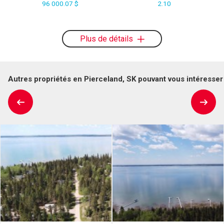
96 000.07 $
2.10
Plus de détails
Autres propriétés en Pierceland, SK pouvant vous intéresser