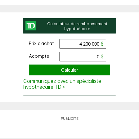
PUBLICITÉ