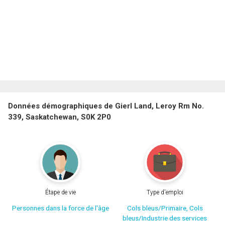
Données démographiques de Gierl Land, Leroy Rm No.
339, Saskatchewan, S0K 2P0
Étape de vie
Type d'emploi
Personnes dans la force de l'âge
Cols bleus/Primaire, Cols
bleus/Industrie des services