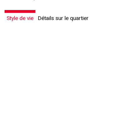
Style de vie
Détails sur le quartier