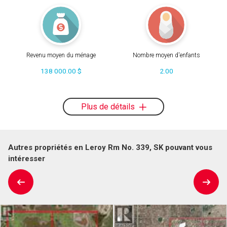
Revenu moyen du ménage
Nombre moyen d'enfants
138 000.00 $
2.00
Plus de détails
Autres propriétés en Leroy Rm No. 339, SK pouvant vous
intéresser