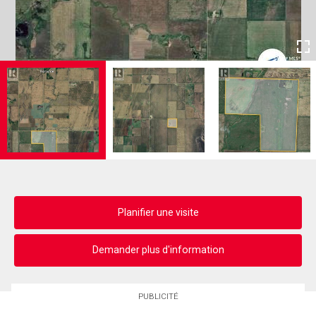
Planifier une visite
Demander plus d'information
PUBLICITÉ