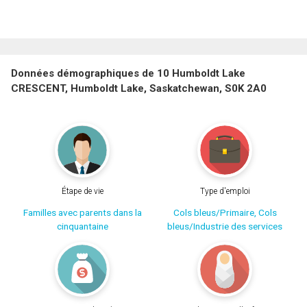
Données démographiques de 10 Humboldt Lake
CRESCENT, Humboldt Lake, Saskatchewan, S0K 2A0
Étape de vie
Type d'emploi
Familles avec parents dans la
Cols bleus/Primaire, Cols
cinquantaine
bleus/Industrie des services