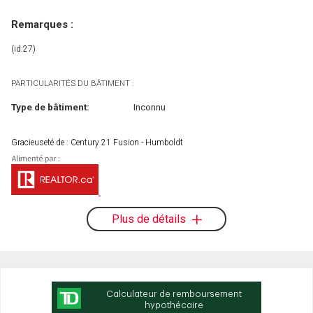
Remarques :
(id:27)
PARTICULARITÉS DU BÂTIMENT :
Type de bâtiment:
Inconnu
Gracieuseté de : Century 21 Fusion - Humboldt
Plus de détails