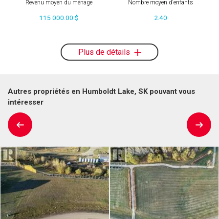
Revenu moyen du ménage
Nombre moyen d'enfants
115 000.00 $
2.40
Plus de détails
Autres propriétés en Humboldt Lake, SK pouvant vous
intéresser