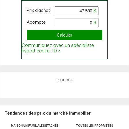
PUBLICITÉ
Tendances des prix du marché immobilier
MAISON UNIFAMILIALE DÉTACHÉE
TOUTES LES PROPRIÉTÉS