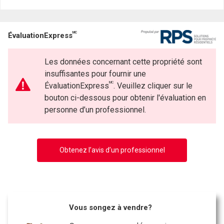
MC
ÉvaluationExpress
Les données concernant cette propriété sont
insuffisantes pour fournir une
MC
ÉvaluationExpress
. Veuillez cliquer sur le
bouton ci-dessous pour obtenir l'évaluation en
personne d’un professionnel.
Obtenez l’avis d’un professionnel
Vous songez à vendre?