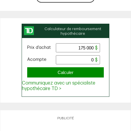
PUBLICITÉ