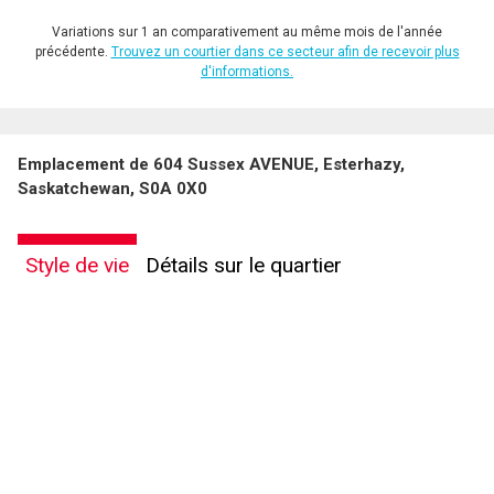
Variations sur 1 an comparativement au même mois de l'année
précédente.
Trouvez un courtier dans ce secteur afin de recevoir plus
d'informations.
Emplacement de 604 Sussex AVENUE, Esterhazy,
Saskatchewan, S0A 0X0
Style de vie
Détails sur le quartier