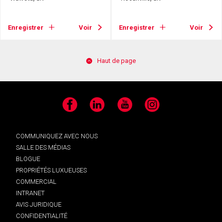
Enregistrer
Voir
Enregistrer
Voir
Haut de page
Facebook
LinkedIn
YouTube
Instagram
COMMUNIQUEZ AVEC NOUS
SALLE DES MÉDIAS
BLOGUE
PROPRIÉTÉS LUXUEUSES
COMMERCIAL
INTRANET
AVIS JURIDIQUE
CONFIDENTIALITÉ