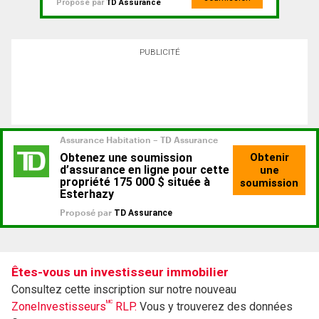
Proposé par
TD Assurance
PUBLICITÉ
Êtes-vous un investisseur immobilier
Consultez cette inscription sur notre nouveau
MC
ZoneInvestisseurs
RLP.
Vous y trouverez des données