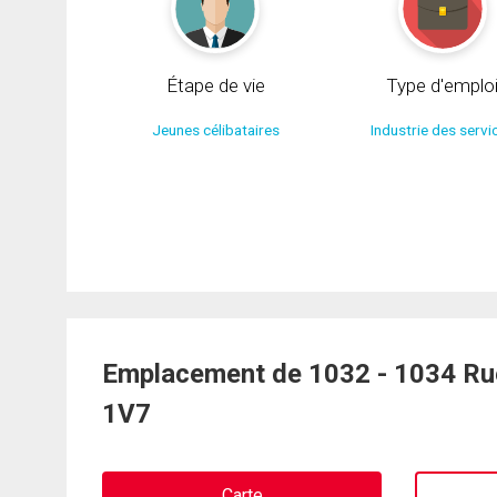
Étape de vie
Type d'emplo
Jeunes célibataires
Industrie des servi
Emplacement de 1032 - 1034 Rue
1V7
Carte