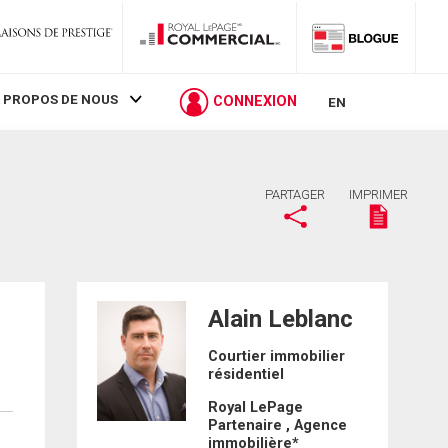
 PROPOS DE NOUS
CONNEXION
EN
PARTAGER
IMPRIMER
Alain Leblanc
Courtier immobilier
résidentiel
Royal LePage
Partenaire , Agence
immobilière*