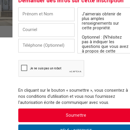
Demander des infos sur cette inscription
Prénom
Message
et
Nom
Courriel
Téléphone
(Optionnel)
En cliquant sur le bouton « soumettre », vous consentez à
nos conditions d'utilisation et vous nous fournissez
l'autorisation écrite de communiquer avec vous.