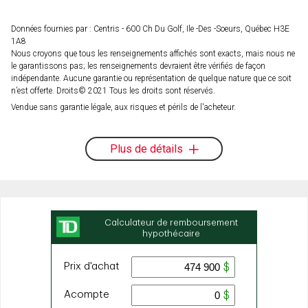
Données fournies par : Centris - 600 Ch Du Golf, Ile -Des -Soeurs, Québec H3E
1A8
Nous croyons que tous les renseignements affichés sont exacts, mais nous ne
le garantissons pas; les renseignements devraient être vérifiés de façon
indépendante. Aucune garantie ou représentation de quelque nature que ce soit
n’est offerte. Droits© 2021 Tous les droits sont réservés.
Vendue sans garantie légale, aux risques et périls de l'acheteur.
Plus de détails