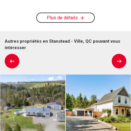
Plus de détails
Autres propriétés en Stanstead - Ville, QC pouvant vous
intéresser