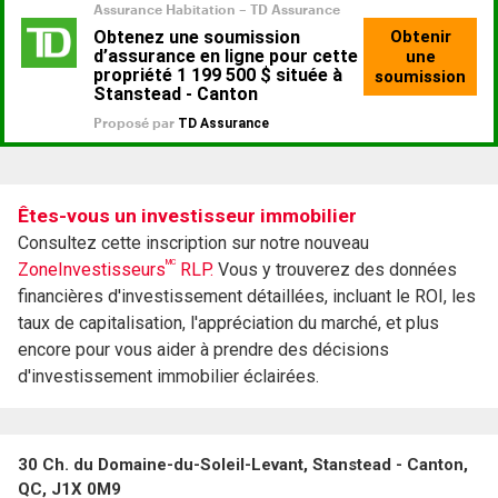
Êtes-vous un investisseur immobilier
Consultez cette inscription sur notre nouveau
MC
ZoneInvestisseurs
RLP.
Vous y trouverez des données
financières d'investissement détaillées, incluant le ROI, les
taux de capitalisation, l'appréciation du marché, et plus
encore pour vous aider à prendre des décisions
d'investissement immobilier éclairées.
30 Ch. du Domaine-du-Soleil-Levant, Stanstead - Canton,
QC, J1X 0M9