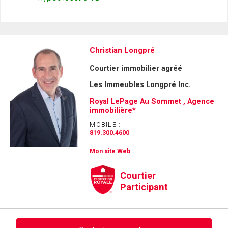
Christian Longpré
Courtier immobilier agréé
Les Immeubles Longpré Inc.
Royal LePage Au Sommet , Agence
immobilière*
MOBILE :
819.300.4600
Mon site Web
Courtier
Participant