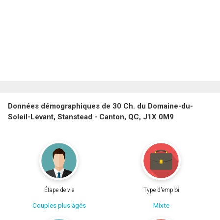
Données démographiques de 30 Ch. du Domaine-du-
Soleil-Levant, Stanstead - Canton, QC, J1X 0M9
Étape de vie
Type d'emploi
Couples plus âgés
Mixte