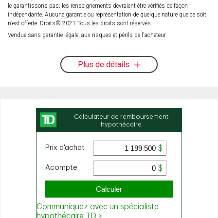
le garantissons pas; les renseignements devraient être vérifiés de façon
indépendante. Aucune garantie ou représentation de quelque nature que ce soit
n’est offerte. Droits© 2021 Tous les droits sont réservés.
Vendue sans garantie légale, aux risques et périls de l'acheteur.
Plus de détails