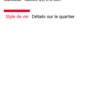
Style de vie
Détails sur le quartier