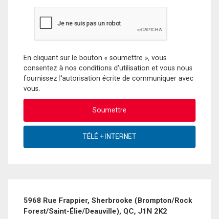
En cliquant sur le bouton « soumettre », vous
consentez à nos conditions d'utilisation et vous nous
fournissez l'autorisation écrite de communiquer avec
vous.
5968 Rue Frappier, Sherbrooke (Brompton/Rock
Forest/Saint-Élie/Deauville), QC, J1N 2K2