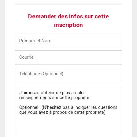
Demander des infos sur cette
inscription
Prénom
et
Nom
Courriel
Téléphone
(Optionnel)
Message