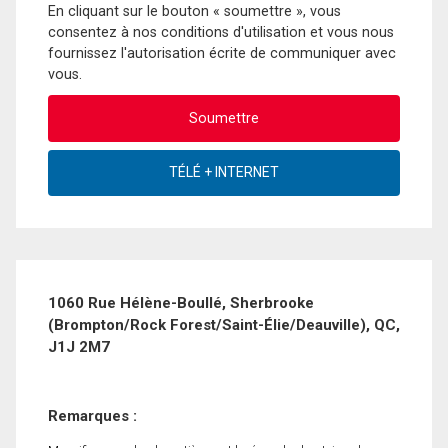
En cliquant sur le bouton « soumettre », vous
consentez à nos conditions d'utilisation et vous nous
fournissez l'autorisation écrite de communiquer avec
vous.
1060 Rue Hélène-Boullé, Sherbrooke
(Brompton/Rock Forest/Saint-Élie/Deauville), QC,
J1J 2M7
Remarques :